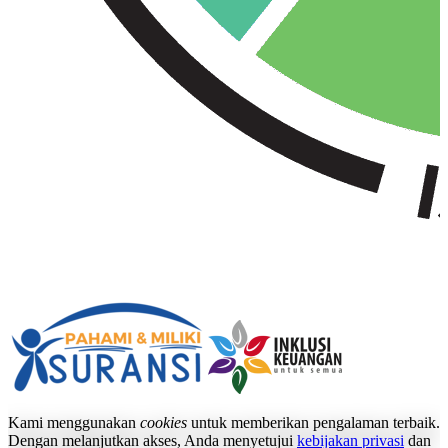
Kami menggunakan
cookies
untuk memberikan pengalaman terbaik.
Dengan melanjutkan akses, Anda menyetujui
kebijakan privasi
dan