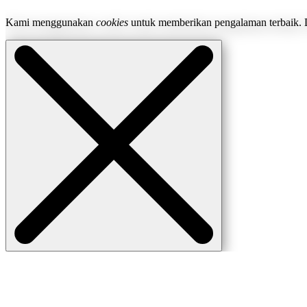
Kami menggunakan
cookies
untuk memberikan pengalaman terbaik. 