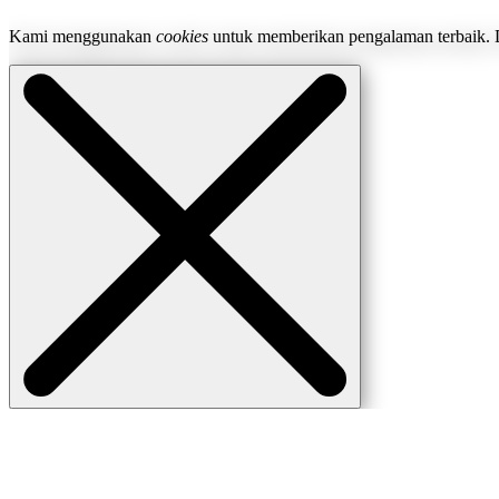
Kami menggunakan
cookies
untuk memberikan pengalaman terbaik. 